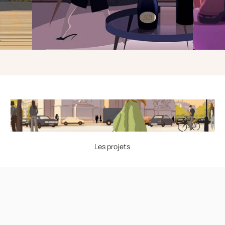
Les projets