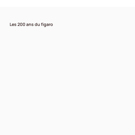
Les 200 ans du figaro