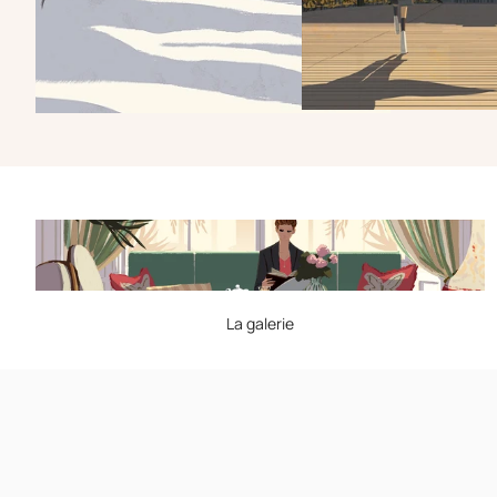
La galerie