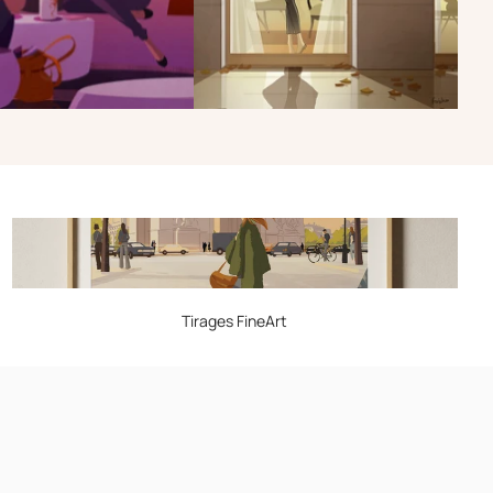
Tirages FineArt