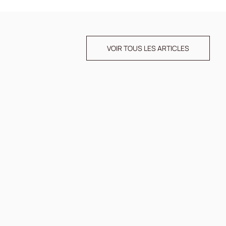
VOIR TOUS LES ARTICLES