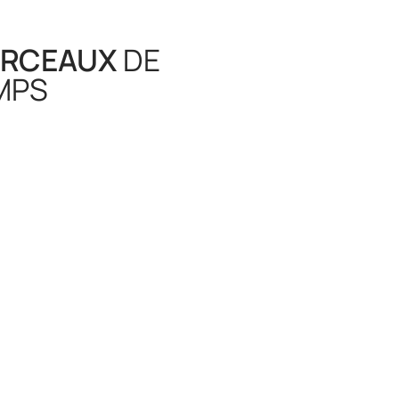
RCEAUX
DE
MPS