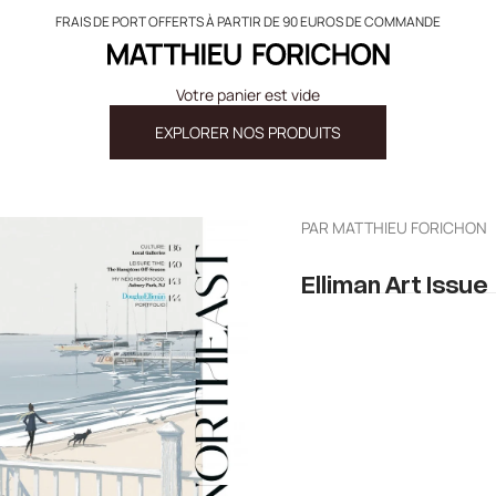
FRAIS DE PORT OFFERTS À PARTIR DE 90 EUROS DE COMMANDE
Matthieu Forichon
Votre panier est vide
EXPLORER NOS PRODUITS
PAR
MATTHIEU FORICHON
Elliman Art Issue