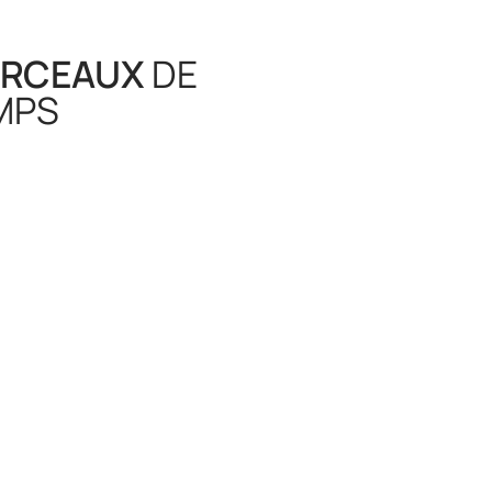
RCEAUX
DE
MPS