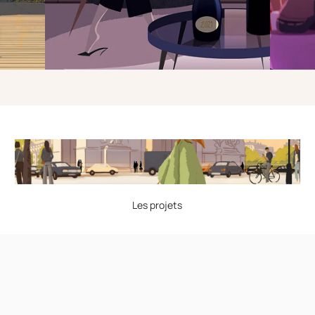
Les projets