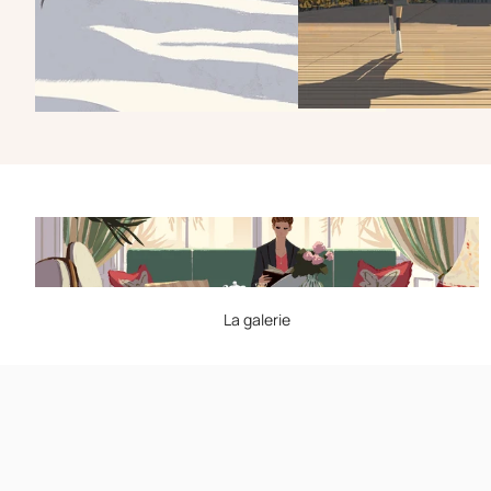
La galerie