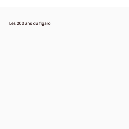
Les 200 ans du figaro