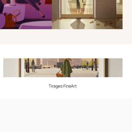
Tirages FineArt