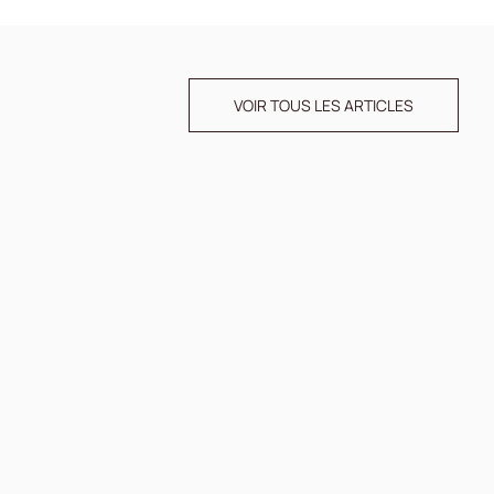
VOIR TOUS LES ARTICLES