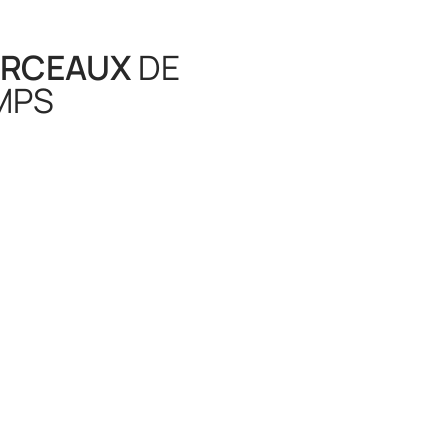
RCEAUX
DE
MPS