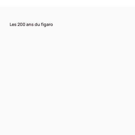
Les 200 ans du figaro