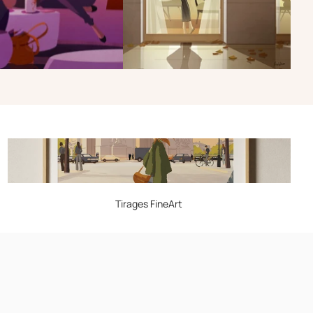
Tirages FineArt