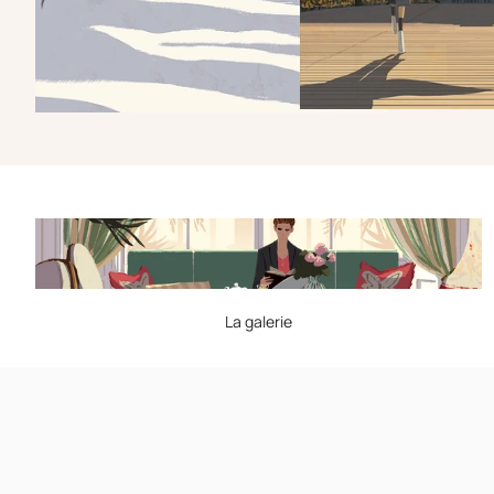
La galerie