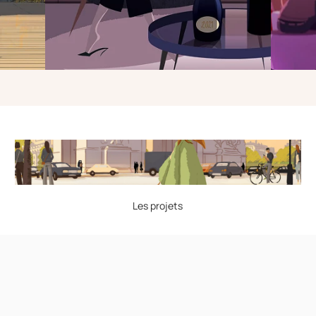
Les projets