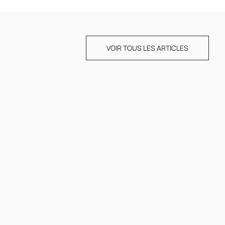
VOIR TOUS LES ARTICLES