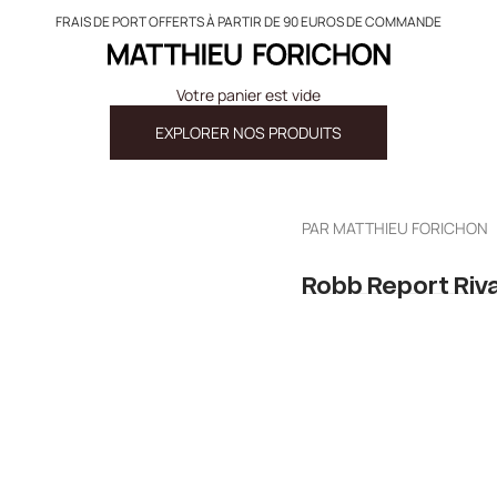
FRAIS DE PORT OFFERTS À PARTIR DE 90 EUROS DE COMMANDE
Matthieu Forichon
Votre panier est vide
EXPLORER NOS PRODUITS
PAR
MATTHIEU FORICHON
Robb Report Riv